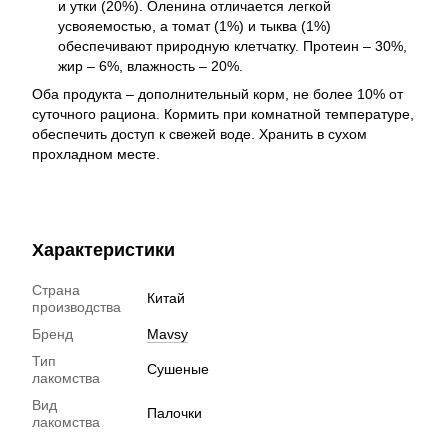
и утки (20%). Оленина отличается легкой
усвояемостью, а томат (1%) и тыква (1%)
обеспечивают природную клетчатку. Протеин – 30%,
жир – 6%, влажность – 20%.
Оба продукта – дополнительный корм, не более 10% от
суточного рациона. Кормить при комнатной температуре,
обеспечить доступ к свежей воде. Хранить в сухом
прохладном месте.
Характеристики
Страна
Китай
производства
Бренд
Mavsy
Тип
Сушеные
лакомства
Вид
Палочки
лакомства