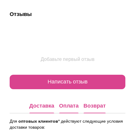
Отзывы
Добавьте первый отзыв
Написать отзыв
Доставка
Оплата
Возврат
Для
оптовых клиентов
* действуют следующие условия
доставки товаров: