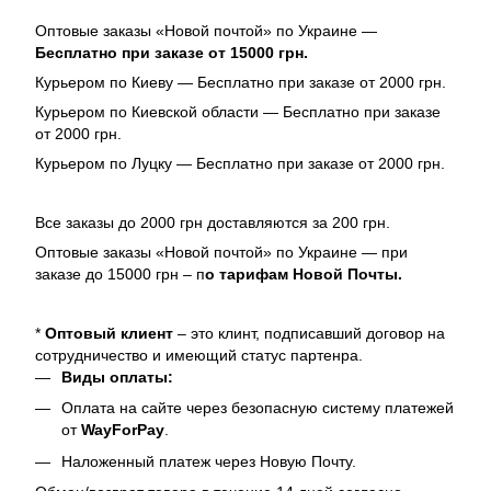
Оптовые заказы «Новой почтой» по Украине —
Бесплатно при заказе от 15000 грн.
Курьером по Киеву — Бесплатно при заказе от 2000 грн.
Курьером по Киевской области — Бесплатно при заказе
от 2000 грн.
Курьером по Луцку — Бесплатно при заказе от 2000 грн.
Все заказы до 2000 грн доставляются за 200 грн.
Оптовые заказы «Новой почтой» по Украине — при
заказе до 15000 грн – п
о тарифам Новой Почты.
*
Оптовый клиент
– это клинт, подписавший договор на
сотрудничество и имеющий статус партенра.
Виды оплаты:
Оплата на сайте через безопасную систему платежей
от
WayForPay
.
Наложенный платеж через Новую Почту.