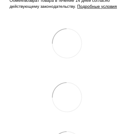
Обмен/возврат товара в течение 14 дней согласно
действующему законодательству.
Подробные условия