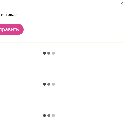
те товар
править