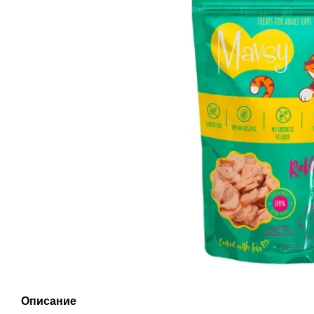
Описание