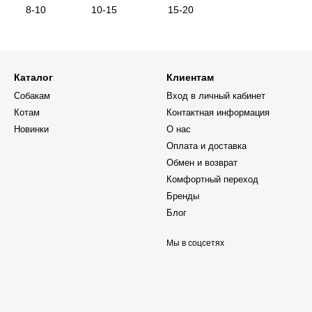
8-10
10-15
15-20
Каталог
Клиентам
Собакам
Вход в личный кабинет
Котам
Контактная информация
Новинки
О нас
Оплата и доставка
Обмен и возврат
Комфортный переход
Бренды
Блог
Мы в соцсетях