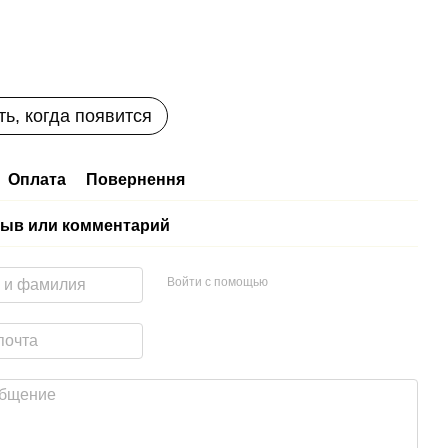
ь, когда появится
Оплата
Повернення
ыв или комментарий
Войти с помощью