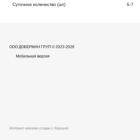
Суточное количество (шт)
5-7
ООО ДОБЕРМАН ГРУП © 2023-2026
Мобильная версия
Интернет-магазин создан с Хорошоп