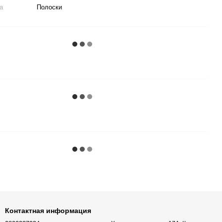
а
Полоски
Контактная информация