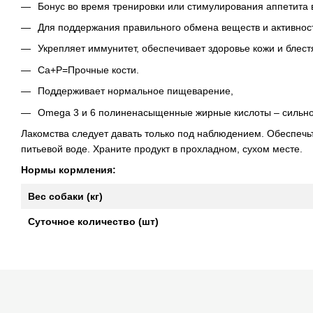
Бонус во время тренировки или стимулирования аппетита 
Для поддержания правильного обмена веществ и активнос
Укрепляет иммунитет, обеспечивает здоровье кожи и блес
Са+Р=Прочные кости.
Поддерживает нормальное пищеварение,
Omega 3 и 6 полиненасыщенные жирные кислоты – сильное
Лакомства следует давать только под наблюдением. Обеспечь
питьевой воде. Храните продукт в прохладном, сухом месте.
Нормы кормления:
Вес собаки (кг)
Суточное количество (шт)