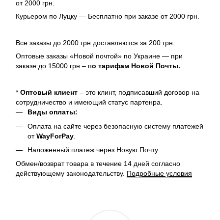
от 2000 грн.
Курьером по Луцку — Бесплатно при заказе от 2000 грн.
Все заказы до 2000 грн доставляются за 200 грн.
Оптовые заказы «Новой почтой» по Украине — при
заказе до 15000 грн – п
о тарифам Новой Почты.
*
Оптовый клиент
– это клинт, подписавший договор на
сотрудничество и имеющий статус партенра.
Виды оплаты:
Оплата на сайте через безопасную систему платежей
от
WayForPay
.
Наложенный платеж через Новую Почту.
Обмен/возврат товара в течение 14 дней согласно
действующему законодательству.
Подробные условия