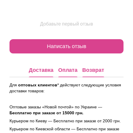
Добавьте первый отзыв
Написать отзыв
Доставка
Оплата
Возврат
Для
оптовых клиентов
* действуют следующие условия
доставки товаров:
Оптовые заказы «Новой почтой» по Украине —
Бесплатно при заказе от 15000 грн.
Курьером по Киеву — Бесплатно при заказе от 2000 грн.
Курьером по Киевской области — Бесплатно при заказе