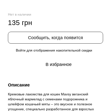
Нет в наличии
135 грн
Сообщить, когда появится
Войти
для отображения накопительной скидки
%
В избранное
Описание
Кремовые лакомства для кошек Mavsy веганский
яблочный мармелад с семенами подорожника и
шлейфом кошачьей мяты – это вкусное и полезное
угощение, специально разработанное для взрослых