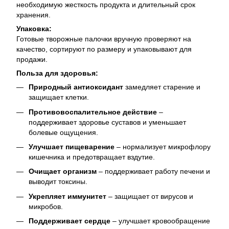
необходимую жесткость продукта и длительный срок
хранения.
Упаковка:
Готовые творожные палочки вручную проверяют на
качество, сортируют по размеру и упаковывают для
продажи.
Польза для здоровья:
Природный антиоксидант
замедляет старение и
защищает клетки.
Противовоспалительное действие
–
поддерживает здоровье суставов и уменьшает
болевые ощущения.
Улучшает пищеварение
– нормализует микрофлору
кишечника и предотвращает вздутие.
Очищает организм
– поддерживает работу печени и
выводит токсины.
Укрепляет иммунитет
– защищает от вирусов и
микробов.
Поддерживает сердце
– улучшает кровообращение