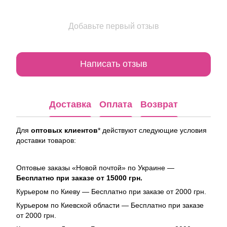
Добавьте первый отзыв
Написать отзыв
Доставка
Оплата
Возврат
Для
оптовых клиентов
* действуют следующие условия
доставки товаров:
Оптовые заказы «Новой почтой» по Украине —
Бесплатно при заказе от 15000 грн.
Курьером по Киеву — Бесплатно при заказе от 2000 грн.
Курьером по Киевской области — Бесплатно при заказе
от 2000 грн.