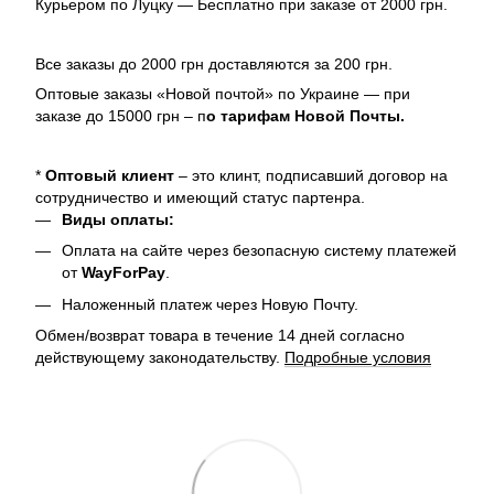
Курьером по Луцку — Бесплатно при заказе от 2000 грн.
Все заказы до 2000 грн доставляются за 200 грн.
Оптовые заказы «Новой почтой» по Украине — при
заказе до 15000 грн – п
о тарифам Новой Почты.
*
Оптовый клиент
– это клинт, подписавший договор на
сотрудничество и имеющий статус партенра.
Виды оплаты:
Оплата на сайте через безопасную систему платежей
от
WayForPay
.
Наложенный платеж через Новую Почту.
Обмен/возврат товара в течение 14 дней согласно
действующему законодательству.
Подробные условия