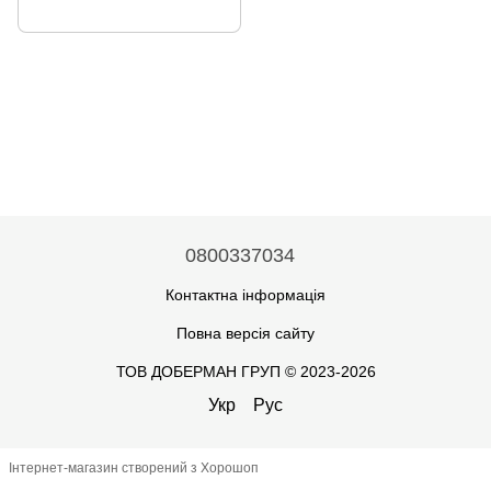
0800337034
Контактна інформація
Повна версія сайту
ТОВ ДОБЕРМАН ГРУП © 2023-2026
Укр
Рус
Інтернет-магазин створений з Хорошоп