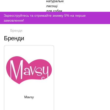
Зареєструйтесь та отримайте знижку 5% на перше
замовлення!
Бренди
Бренди
Mavsy