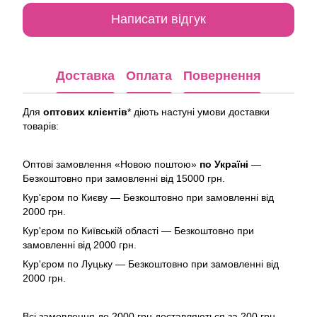
Написати відгук
Доставка
Оплата
Повернення
Для
оптових клієнтів
* діють настуні умови доставки
товарів:
Оптові замовлення «Новою поштою»
по Україні
—
Безкоштовно при замовленні від 15000 грн.
Кур'єром по Києву — Безкоштовно при замовленні від
2000 грн.
Кур'єром по Київській області — Безкоштовно при
замовленні від 2000 грн.
Кур'єром по Луцьку — Безкоштовно при замовленні від
2000 грн.
Всі замовлення до 2000 грн доставляються за 200 грн.