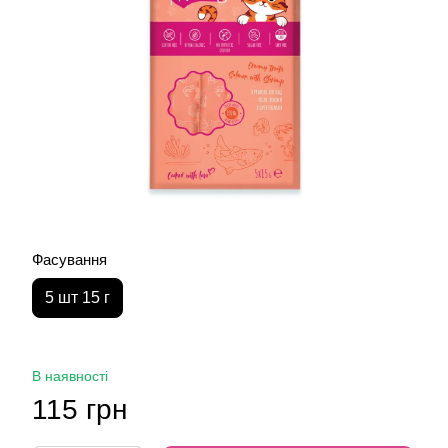
Фасування
5 шт 15 г
В наявності
115 грн