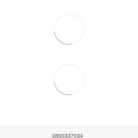
0800337034