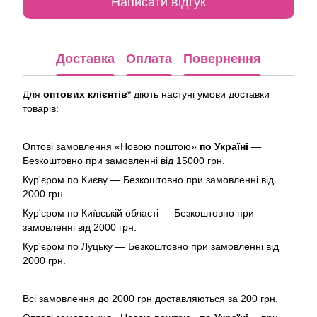
Написати відгук
Доставка
Оплата
Повернення
Для
оптових клієнтів
* діють настуні умови доставки
товарів:
Оптові замовлення «Новою поштою»
по Україні
—
Безкоштовно при замовленні від 15000 грн.
Кур'єром по Києву — Безкоштовно при замовленні від
2000 грн.
Кур'єром по Київській області — Безкоштовно при
замовленні від 2000 грн.
Кур'єром по Луцьку — Безкоштовно при замовленні від
2000 грн.
Всі замовлення до 2000 грн доставляються за 200 грн.