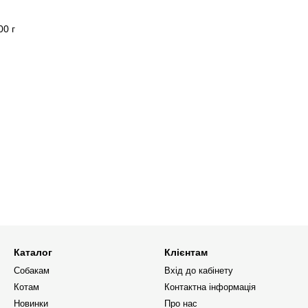
00 г
Каталог
Клієнтам
Собакам
Вхід до кабінету
Котам
Контактна інформація
Новинки
Про нас