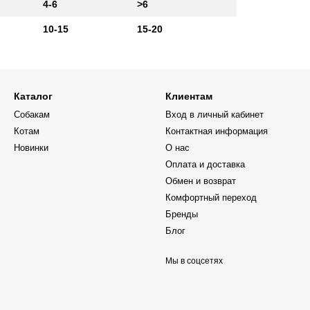
4-6
>6
10-15
15-20
Каталог
Клиентам
Собакам
Вход в личный кабинет
Котам
Контактная информация
Новинки
О нас
Оплата и доставка
Обмен и возврат
Комфортный переход
Бренды
Блог
Мы в соцсетях