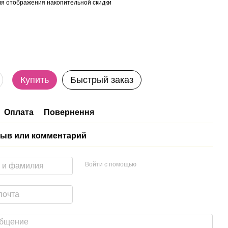
я отображения накопительной скидки
Купить
Быстрый заказ
Оплата
Повернення
ыв или комментарий
Войти с помощью