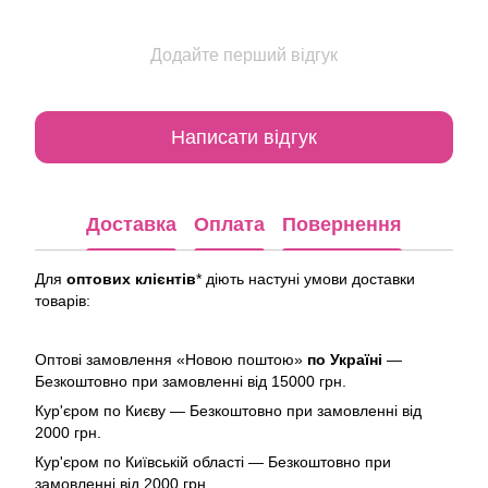
Додайте перший відгук
Написати відгук
Доставка
Оплата
Повернення
Для
оптових клієнтів
* діють настуні умови доставки
товарів:
Оптові замовлення «Новою поштою»
по Україні
—
Безкоштовно при замовленні від 15000 грн.
Кур'єром по Києву — Безкоштовно при замовленні від
2000 грн.
Кур'єром по Київській області — Безкоштовно при
замовленні від 2000 грн.