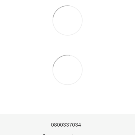
0800337034