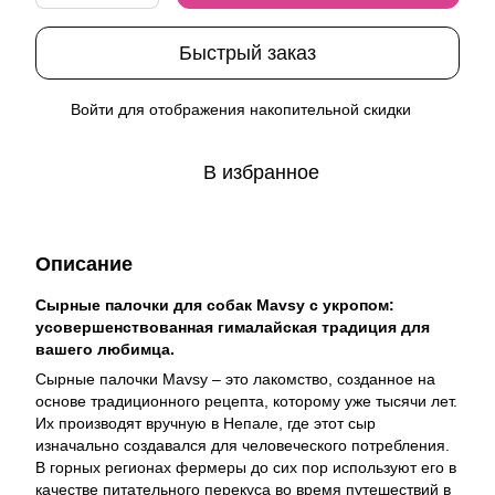
Быстрый заказ
Войти
для отображения накопительной скидки
%
В избранное
Описание
Сырные палочки для собак Mavsy с укропом:
усовершенствованная гималайская традиция для
вашего любимца.
Сырные палочки Mavsy – это лакомство, созданное на
основе традиционного рецепта, которому уже тысячи лет.
Их производят вручную в Непале, где этот сыр
изначально создавался для человеческого потребления.
В горных регионах фермеры до сих пор используют его в
качестве питательного перекуса во время путешествий в