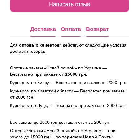
Написать отзыв
Доставка
Оплата
Возврат
Для
оптовых клиентов
* действуют следующие условия
доставки товаров:
Оптовые заказы «Новой почтой» по Украине —
Бесплатно при заказе от 15000 грн.
Курьером по Киеву — Бесплатно при заказе от 2000 грн.
Курьером по Киевской области — Бесплатно при заказе
от 2000 грн.
Курьером по Луцку — Бесплатно при заказе от 2000 грн.
Все заказы до 2000 грн доставляются за 200 грн.
Оптовые заказы «Новой почтой» по Украине — при
заказе до 15000 грн – п
о тарифам Новой Почты.