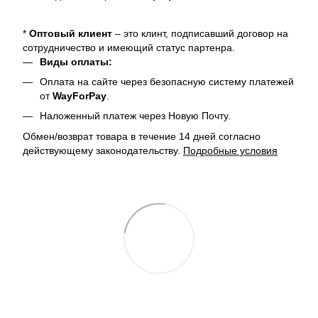
*
Оптовый клиент
– это клинт, подписавший договор на
сотрудничество и имеющий статус партенра.
Виды оплаты:
Оплата на сайте через безопасную систему платежей
от
WayForPay
.
Наложенный платеж через Новую Почту.
Обмен/возврат товара в течение 14 дней согласно
действующему законодательству.
Подробные условия