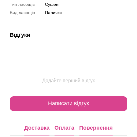
Тип ласощів
Сушені
Вид ласощів
Палички
Відгуки
Додайте перший відгук
Написати відгук
Доставка
Оплата
Повернення