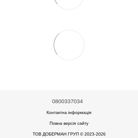
0800337034
Контактна інформація
Повна версія сайту
ТОВ ДОБЕРМАН ГРУП © 2023-2026