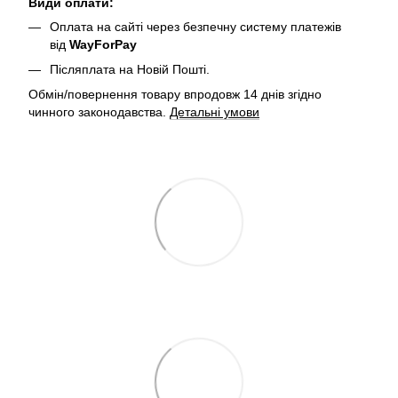
Види оплати:
Оплата на сайті через безпечну систему платежів
від
WayForPay
Післяплата на Новій Пошті.
Обмін/повернення товару впродовж 14 днів згідно
чинного законодавства.
Детальні умови