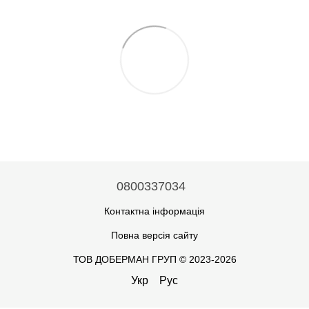
0800337034
Контактна інформація
Повна версія сайту
ТОВ ДОБЕРМАН ГРУП © 2023-2026
Укр
Рус