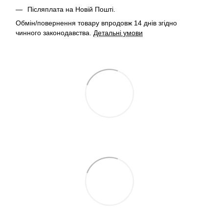
Післяплата на Новій Пошті.
Обмін/повернення товару впродовж 14 днів згідно
чинного законодавства.
Детальні умови