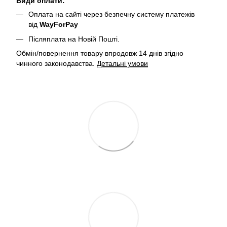
Види оплати:
Оплата на сайті через безпечну систему платежів
від
WayForPay
Післяплата на Новій Пошті.
Обмін/повернення товару впродовж 14 днів згідно
чинного законодавства.
Детальні умови