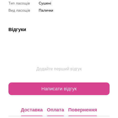
Тип ласощів
Сушені
Вид ласощів
Палички
Відгуки
Додайте перший відгук
Написати відгук
Доставка
Оплата
Повернення