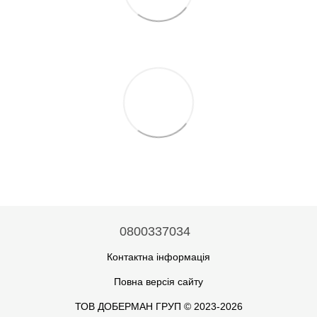
0800337034
Контактна інформація
Повна версія сайту
ТОВ ДОБЕРМАН ГРУП © 2023-2026